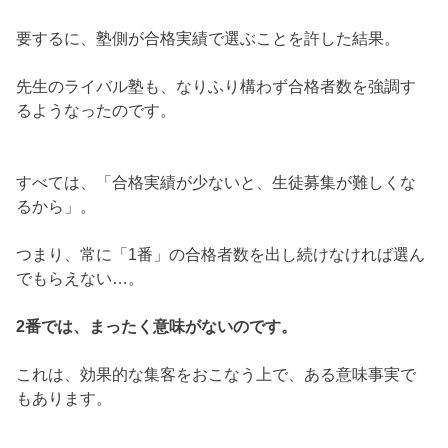
要するに、塾側が合格実績で選ぶことを許した結果。
先生のライバル塾も、なりふり構わず合格者数を強調す
るようなったのです。
すべては、
「合格実績が少ないと、生徒募集が難しくな
るから」
。
つまり、常に「1番」の合格者数を出し続けなければ選ん
でもらえない…。
2番では、まったく意味がないのです。
これは、効果的な集客をおこなう上で、ある意味事実で
もあります。