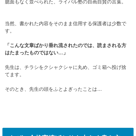
臆面もなく並べられた、ライバル塾の自画自賛の言葉。
当然、書かれた内容をそのまま信用する保護者は少数で
す。
「こんな文章ばかり垂れ流されたのでは、読まされる方
はたまったものではない…」
先生は、チラシをクシャクシャに丸め、ゴミ箱へ投げ捨
てます。
そのとき、先生の頭をふとよぎったことは…