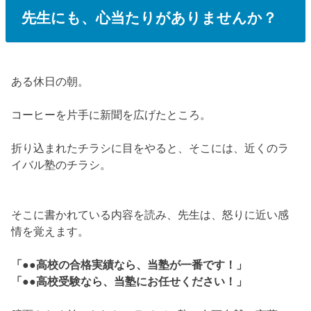
先生にも、心当たりがありませんか？
ある休日の朝。
コーヒーを片手に新聞を広げたところ。
折り込まれたチラシに目をやると、そこには、近くのラ
イバル塾のチラシ。
そこに書かれている内容を読み、先生は、怒りに近い感
情を覚えます。
「●●高校の合格実績なら、当塾が一番です！」
「●●高校受験なら、当塾にお任せください！」