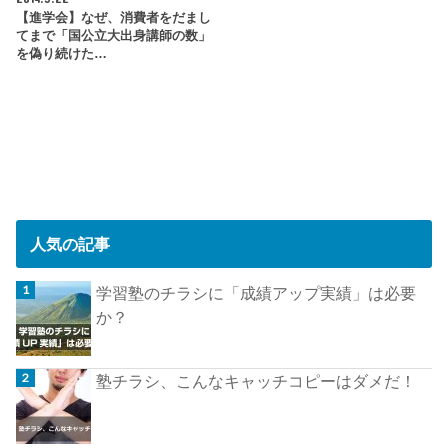
【進学会】なぜ、消費者をだまし
てまで「国公立大出身講師の数」
を偽り続けた…
人気の記事
学習塾のチラシに「成績アップ実績」は必要
か？
塾チラシ、こんなキャッチコピーはダメだ！