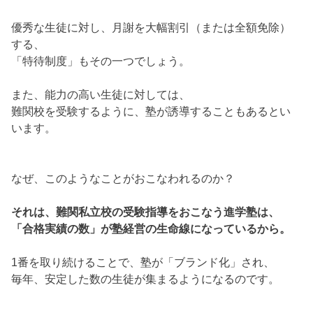
優秀な生徒に対し、月謝を大幅割引（または全額免除）
する、
「特待制度」もその一つでしょう。
また、能力の高い生徒に対しては、
難関校を受験するように、塾が誘導することもあるとい
います。
なぜ、このようなことがおこなわれるのか？
それは、難関私立校の受験指導をおこなう進学塾は、
「合格実績の数」が塾経営の生命線になっているから。
1番を取り続けることで、塾が「ブランド化」され、
毎年、安定した数の生徒が集まるようになるのです。