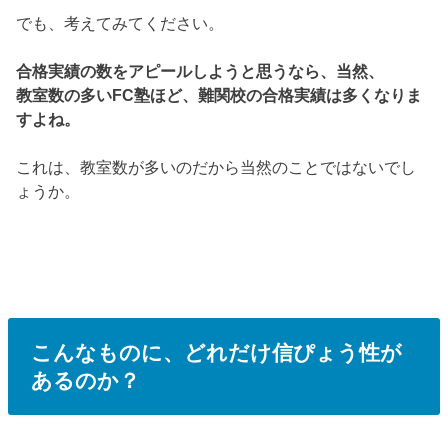
でも、考えてみてください。
合格実績の数をアピールしようと思うなら、当然、
教室数の多いFC塾ほど、難関校の合格実績は多くなりま
すよね。
これは、教室数が多いのだから当然のことではないでし
ょうか。
こんなものに、どれだけ信ぴょう性が
あるのか？