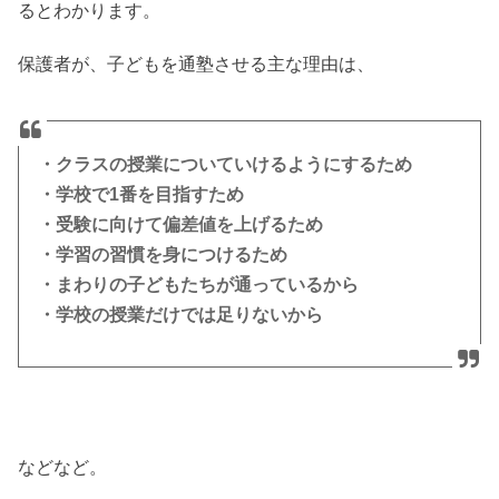
るとわかります。
保護者が、子どもを通塾させる主な理由は、
・クラスの授業についていけるようにするため
・学校で1番を目指すため
・受験に向けて偏差値を上げるため
・学習の習慣を身につけるため
・まわりの子どもたちが通っているから
・学校の授業だけでは足りないから
などなど。