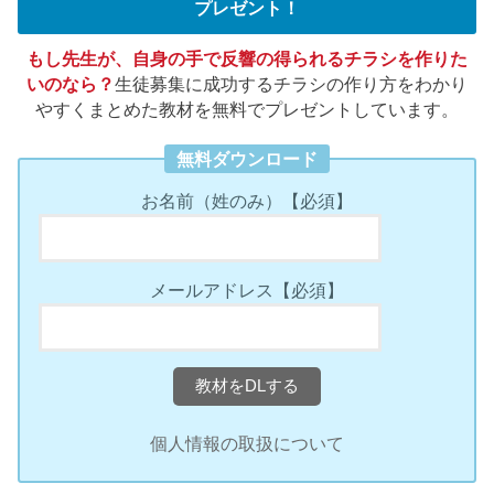
プレゼント！
もし先生が、自身の手で反響の得られるチラシを作りた
いのなら？
生徒募集に成功するチラシの作り方をわかり
やすくまとめた教材を無料でプレゼントしています。
無料ダウンロード
お名前（姓のみ）
【必須】
メールアドレス
【必須】
個人情報の取扱について