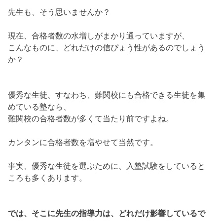
先生も、そう思いませんか？
現在、合格者数の水増しがまかり通っていますが、
こんなものに、どれだけの信ぴょう性があるのでしょう
か？
優秀な生徒、すなわち、難関校にも合格できる生徒を集
めている塾なら、
難関校の合格者数が多くて当たり前ですよね。
カンタンに合格者数を増やせて当然です。
事実、優秀な生徒を選ぶために、入塾試験をしていると
ころも多くあります。
では、そこに先生の指導力は、どれだけ影響しているで