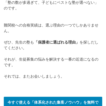
「塾の数が多過ぎて、子どもにベストな塾が選べない」
のです。
難関校への合格実績は、選ぶ理由の一つでしかありませ
ん。
ぜひ、先生の塾も
「保護者に選ばれる理由」
を探しだし
てください。
それが、生徒募集の悩みを解決する一番の近道になるの
です。
それでは、またお会いしましょう。
今すぐ使える「体系化された集客ノウハウ」を無料で