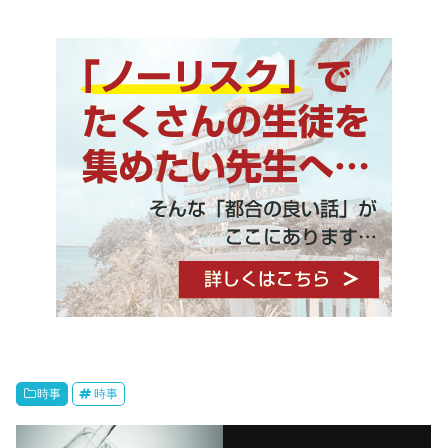
時事
時事