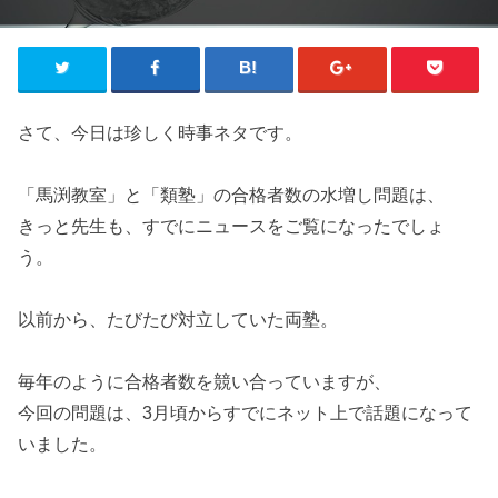
さて、今日は珍しく時事ネタです。
「馬渕教室」と「類塾」の合格者数の水増し問題は、
きっと先生も、すでにニュースをご覧になったでしょ
う。
以前から、たびたび対立していた両塾。
毎年のように合格者数を競い合っていますが、
今回の問題は、3月頃からすでにネット上で話題になって
いました。