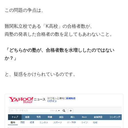
この問題の争点は、
難関私立校である「K高校」の合格者数が、
両塾の発表した合格者の数を足してもあわないこと。
「どちらかの塾が、合格者数を水増ししたのではない
か？」
と、疑惑をかけられているのです。