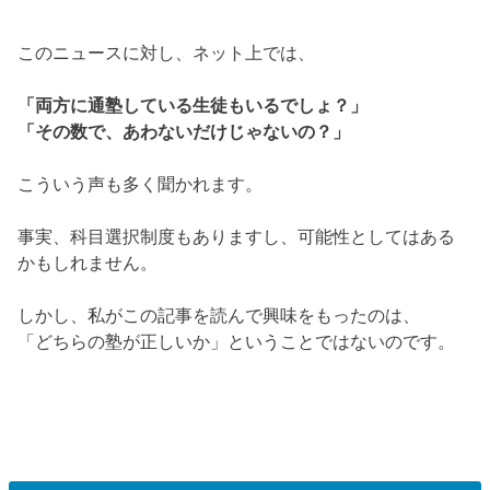
このニュースに対し、ネット上では、
「両方に通塾している生徒もいるでしょ？」
「その数で、あわないだけじゃないの？」
こういう声も多く聞かれます。
事実、科目選択制度もありますし、可能性としてはある
かもしれません。
しかし、私がこの記事を読んで興味をもったのは、
「どちらの塾が正しいか」ということではないのです。