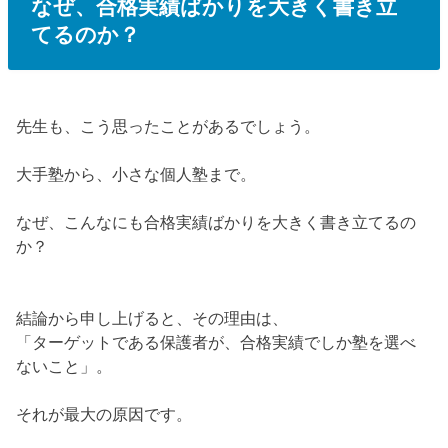
なぜ、合格実績ばかりを大きく書き立
てるのか？
先生も、こう思ったことがあるでしょう。
大手塾から、小さな個人塾まで。
なぜ、こんなにも合格実績ばかりを大きく書き立てるの
か？
結論から申し上げると、その理由は、
「ターゲットである保護者が、合格実績でしか塾を選べ
ないこと」
。
それが最大の原因です。