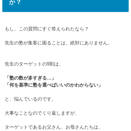
か？
もし、この質問にすぐ答えられたなら？
先生の塾が集客に困ることは、絶対にありません。
先生のターゲットの9割は、
「塾の数が多すぎる…」
「何を基準に塾を選べばいいのかわからない」
と、悩んでいるのです。
大事なことなのでくり返しますが、
ターゲットであるお父さん、お母さんたちは、