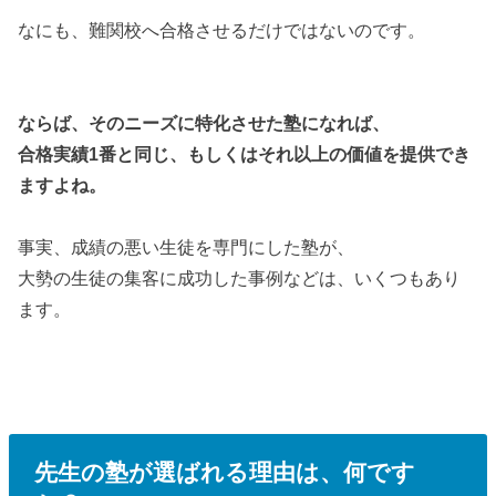
なにも、難関校へ合格させるだけではないのです。
ならば、そのニーズに特化させた塾になれば、
合格実績1番と同じ、もしくはそれ以上の価値を提供でき
ますよね。
事実、成績の悪い生徒を専門にした塾が、
大勢の生徒の集客に成功した事例などは、いくつもあり
ます。
先生の塾が選ばれる理由は、何です