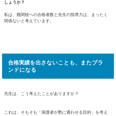
しょうか？
私は、難関校への合格者数と先生の指導力は、まったく
関係ないと考えています。
合格実績を出さないことも、またブラ
ンドになる
先生は、こう考えたことがありますか？
これは、そもそも
「保護者が塾に通わせる目的」
を考え