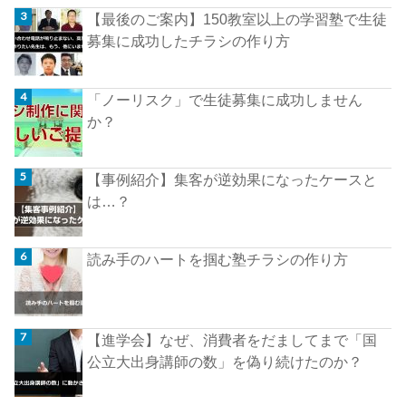
【最後のご案内】150教室以上の学習塾で生徒
募集に成功したチラシの作り方
「ノーリスク」で生徒募集に成功しません
か？
【事例紹介】集客が逆効果になったケースと
は…？
読み手のハートを掴む塾チラシの作り方
【進学会】なぜ、消費者をだましてまで「国
公立大出身講師の数」を偽り続けたのか？