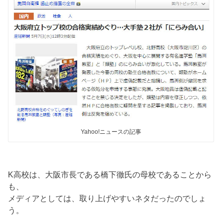
Yahoo!ニュースの記事
K高校は、大阪市長である橋下徹氏の母校であることから
も、
メディアとしては、取り上げやすいネタだったのでしょ
う。