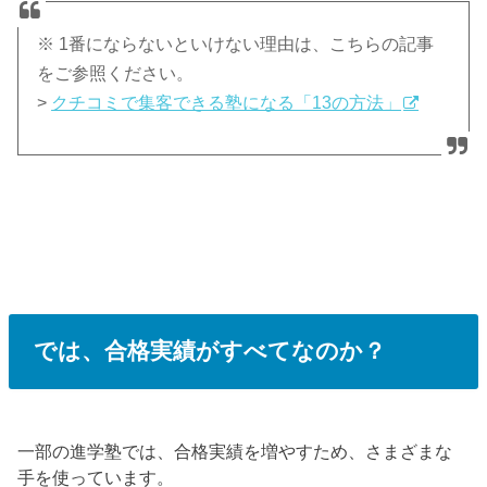
※ 1番にならないといけない理由は、こちらの記事
をご参照ください。
>
クチコミで集客できる塾になる「13の方法」
では、合格実績がすべてなのか？
一部の進学塾では、合格実績を増やすため、さまざまな
手を使っています。